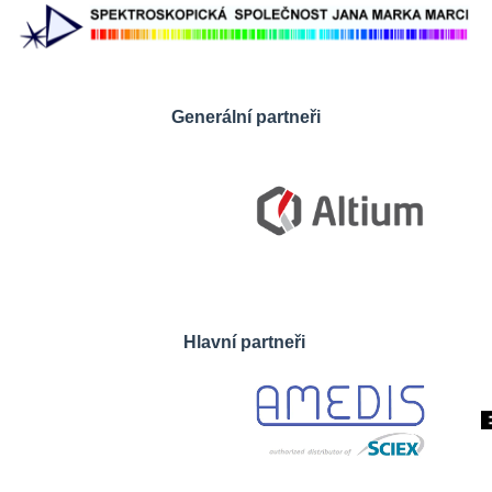
Generální partneři
Hlavní partneři