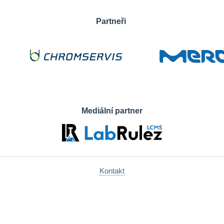
Partneři
Mediální partner
Kontakt